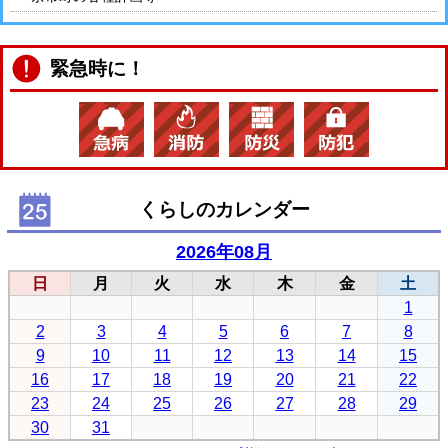
緊急時に！
くらしのカレンダー