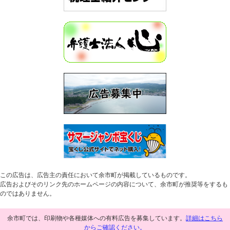
この広告は、広告主の責任において余市町が掲載しているものです。
広告およびそのリンク先のホームページの内容について、余市町が推奨等をするも
のではありません。
余市町では、印刷物や各種媒体への有料広告を募集しています。
詳細はこちら
からご確認ください。