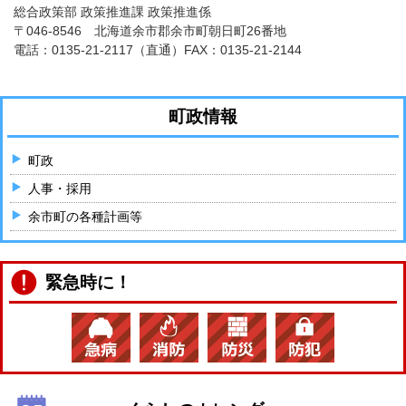
総合政策部 政策推進課 政策推進係
〒046-8546 北海道余市郡余市町朝日町26番地
電話：
0135-21-2117
（直通）FAX：0135-21-2144
町政情報
町政
人事・採用
余市町の各種計画等
緊急時に！