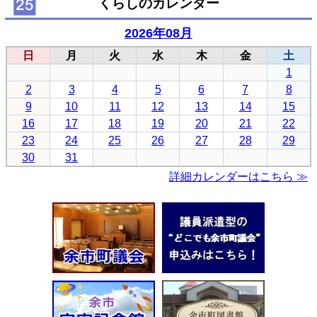
くらしのカレンダー