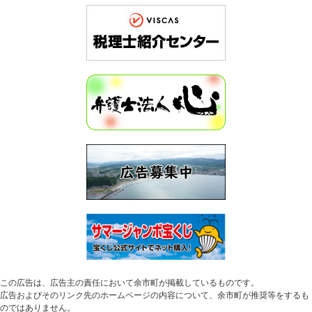
この広告は、広告主の責任において余市町が掲載しているものです。
広告およびそのリンク先のホームページの内容について、余市町が推奨等をするも
のではありません。