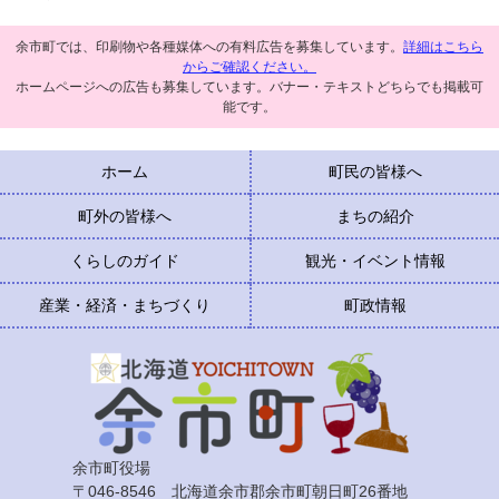
余市町では、印刷物や各種媒体への有料広告を募集しています。
詳細はこちら
からご確認ください。
ホームページへの広告も募集しています。バナー・テキストどちらでも掲載可
能です。
ホーム
町民の皆様へ
町外の皆様へ
まちの紹介
くらしのガイド
観光・イベント情報
産業・経済・まちづくり
町政情報
余市町役場
〒046-8546 北海道余市郡余市町朝日町26番地