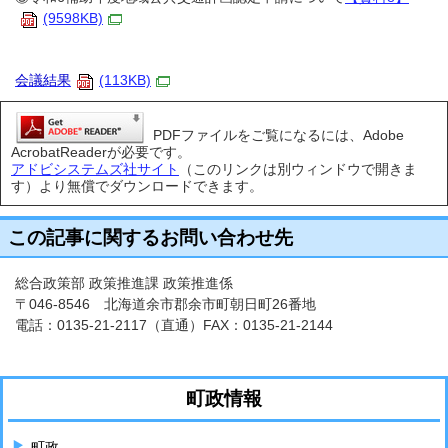
(9598KB)
会議結果
(113KB)
PDFファイルをご覧になるには、Adobe
AcrobatReaderが必要です。
アドビシステムズ社サイト
（このリンクは別ウィンドウで開きま
す）より無償でダウンロードできます。
この記事に関するお問い合わせ先
総合政策部 政策推進課 政策推進係
〒046-8546 北海道余市郡余市町朝日町26番地
電話：
0135-21-2117
（直通）FAX：0135-21-2144
町政情報
町政