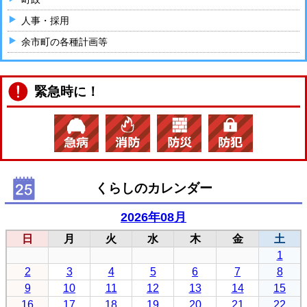
人事・採用
余市町の各種計画等
緊急時に！
くらしのカレンダー