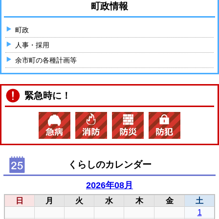
町政情報
町政
人事・採用
余市町の各種計画等
緊急時に！
くらしのカレンダー