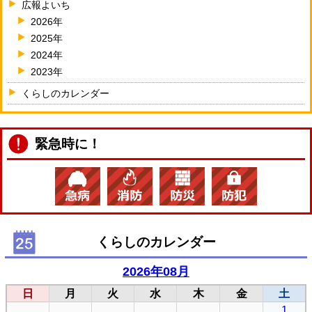
広報よいち
2026年
2025年
2024年
2023年
くらしのカレンダー
緊急時に！
くらしのカレンダー