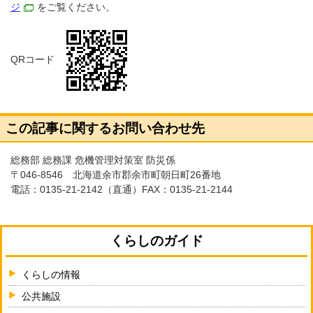
ジ
をご覧ください。
QRコード
この記事に関するお問い合わせ先
総務部 総務課 危機管理対策室 防災係
〒046-8546 北海道余市郡余市町朝日町26番地
電話：
0135-21-2142
（直通）FAX：0135-21-2144
くらしのガイド
くらしの情報
公共施設