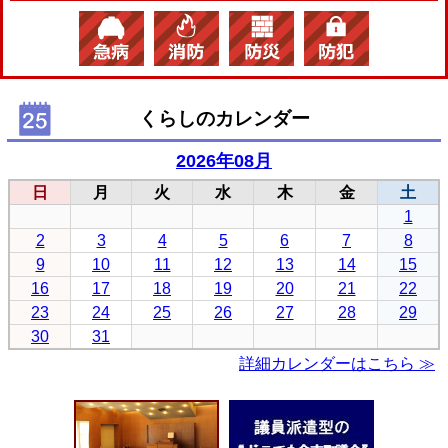
くらしのカレンダー