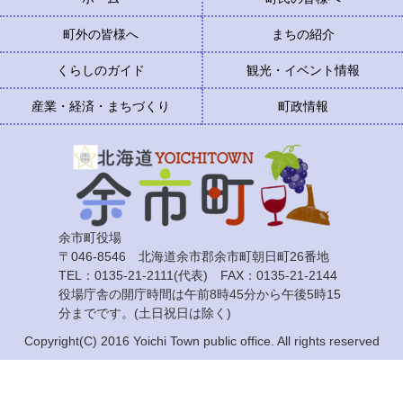
町外の皆様へ
まちの紹介
くらしのガイド
観光・イベント情報
産業・経済・まちづくり
町政情報
余市町役場
〒046-8546 北海道余市郡余市町朝日町26番地
TEL：0135-21-2111(代表) FAX：0135-21-2144
役場庁舎の開庁時間は午前8時45分から午後5時15
分までです。(土日祝日は除く)
Copyright(C) 2016 Yoichi Town public office. All rights reserved