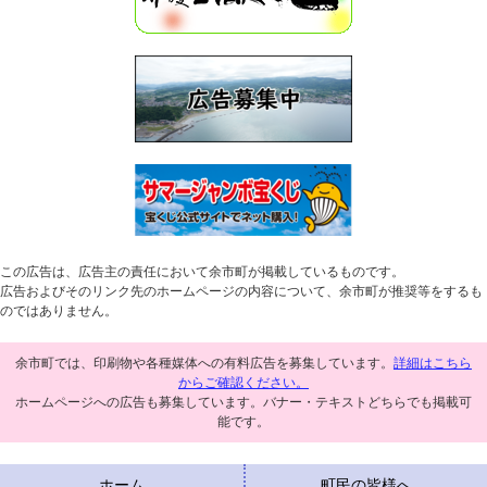
この広告は、広告主の責任において余市町が掲載しているものです。
広告およびそのリンク先のホームページの内容について、余市町が推奨等をするも
のではありません。
余市町では、印刷物や各種媒体への有料広告を募集しています。
詳細はこちら
からご確認ください。
ホームページへの広告も募集しています。バナー・テキストどちらでも掲載可
能です。
ホーム
町民の皆様へ