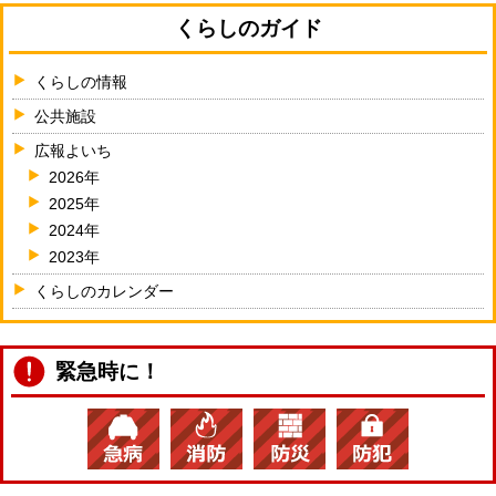
くらしのガイド
くらしの情報
公共施設
広報よいち
2026年
2025年
2024年
2023年
くらしのカレンダー
緊急時に！