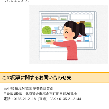
うにしましょう。
この記事に関するお問い合わせ先
民生部 環境対策課 廃棄物対策係
〒046-8546 北海道余市郡余市町朝日町26番地
電話：
0135-21-2118
（直通）FAX：0135-21-2144