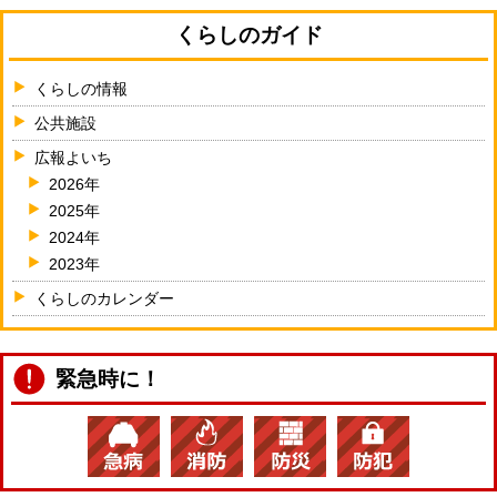
くらしのガイド
くらしの情報
公共施設
広報よいち
2026年
2025年
2024年
2023年
くらしのカレンダー
緊急時に！