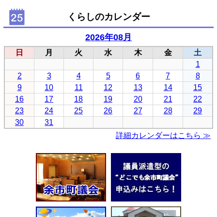
くらしのカレンダー