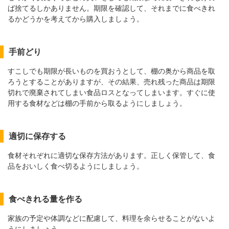
ば捨てるしかありません。期限を確認して、それまでに食べきれ
るかどうかを考えてから購入しましょう。
手前どり
すこしでも期限が長いものを買おうとして、棚の奥から商品を取
ろうとすることがありますが、その結果、売れ残った商品は期限
切れで廃棄されてしまい食品ロスとなってしまいます。すぐに使
用する食材などは棚の手前から取るようにしましょう。
適切に保存する
食材それぞれに適切な保存方法があります。正しく保管して、食
品をおいしく食べ切るようにしましょう。
食べきれる量を作る
家族の予定や体調などに配慮して、料理を余らせることがないよ