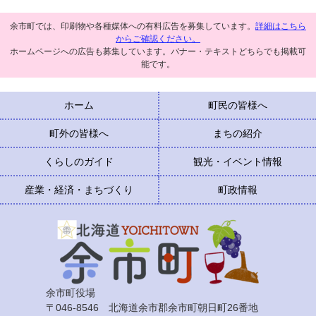
余市町では、印刷物や各種媒体への有料広告を募集しています。
詳細はこちら
からご確認ください。
ホームページへの広告も募集しています。バナー・テキストどちらでも掲載可
能です。
ホーム
町民の皆様へ
町外の皆様へ
まちの紹介
くらしのガイド
観光・イベント情報
産業・経済・まちづくり
町政情報
余市町役場
〒046-8546 北海道余市郡余市町朝日町26番地