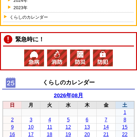
2024年
2023年
くらしのカレンダー
緊急時に！
くらしのカレンダー