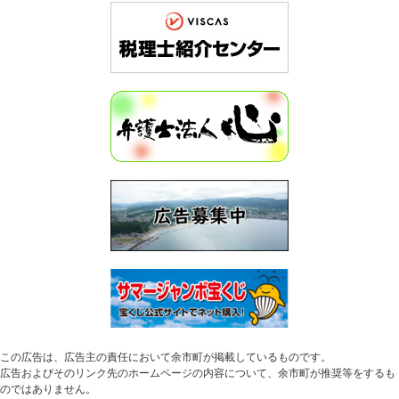
この広告は、広告主の責任において余市町が掲載しているものです。
広告およびそのリンク先のホームページの内容について、余市町が推奨等をするも
のではありません。