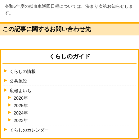
令和5年度の献血車巡回日程については、決まり次第お知らせしま
す。
この記事に関するお問い合わせ先
くらしのガイド
くらしの情報
公共施設
広報よいち
2026年
2025年
2024年
2023年
くらしのカレンダー