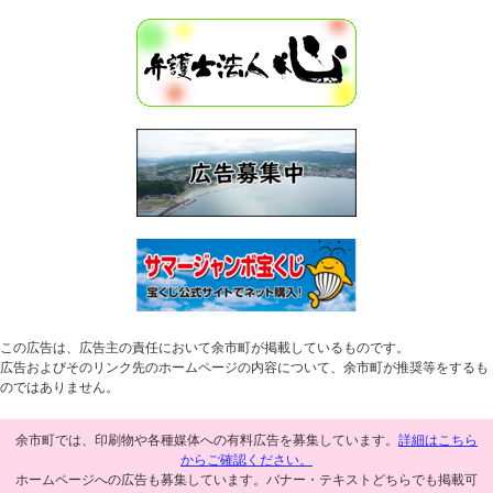
この広告は、広告主の責任において余市町が掲載しているものです。
広告およびそのリンク先のホームページの内容について、余市町が推奨等をするも
のではありません。
余市町では、印刷物や各種媒体への有料広告を募集しています。
詳細はこちら
からご確認ください。
ホームページへの広告も募集しています。バナー・テキストどちらでも掲載可