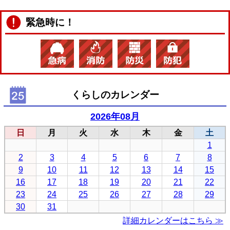
緊急時に！
くらしのカレンダー