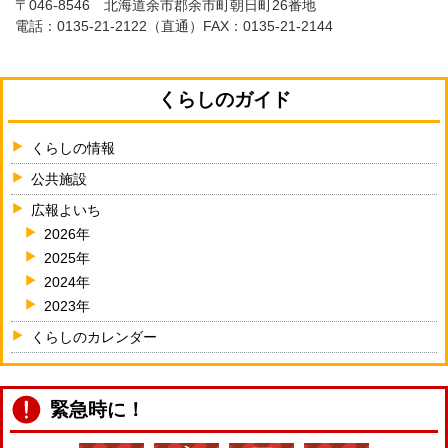
〒046-8546 北海道余市郡余市町朝日町26番地
電話：
0135-21-2122
（直通）FAX：0135-21-2144
くらしのガイド
くらしの情報
公共施設
広報よいち
2026年
2025年
2024年
2023年
くらしのカレンダー
緊急時に！