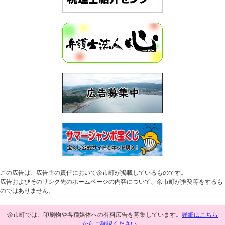
この広告は、広告主の責任において余市町が掲載しているものです。
広告およびそのリンク先のホームページの内容について、余市町が推奨等をするも
のではありません。
余市町では、印刷物や各種媒体への有料広告を募集しています。
詳細はこちら
からご確認ください。