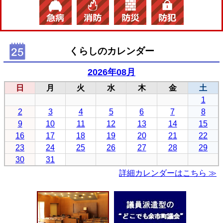
くらしのカレンダー