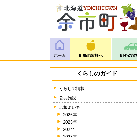
ホーム
町民の皆様へ
町外の皆
くらしのガイド
くらしの情報
公共施設
広報よいち
2026年
2025年
2024年
2023年