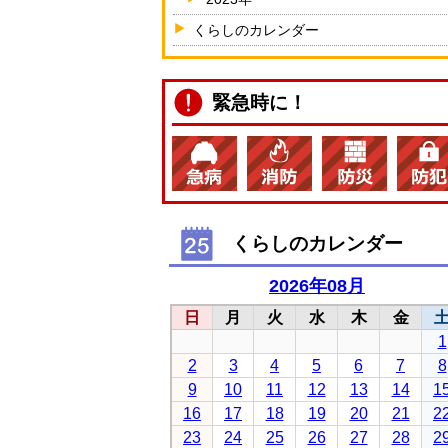
くらしのカレンダー
緊急時に！
くらしのカレンダー