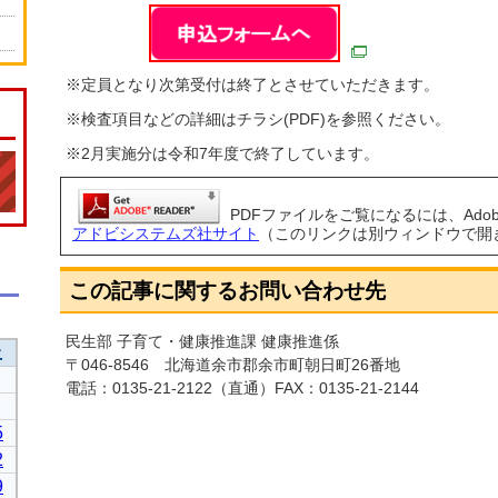
※定員となり次第受付は終了とさせていただきます。
※検査項目などの詳細はチラシ(PDF)を参照ください。
※2月実施分は令和7年度で終了しています。
PDFファイルをご覧になるには、Adobe 
アドビシステムズ社サイト
（このリンクは別ウィンドウで開
この記事に関するお問い合わせ先
民生部 子育て・健康推進課 健康推進係
〒046-8546 北海道余市郡余市町朝日町26番地
電話：
0135-21-2122
（直通）FAX：0135-21-2144