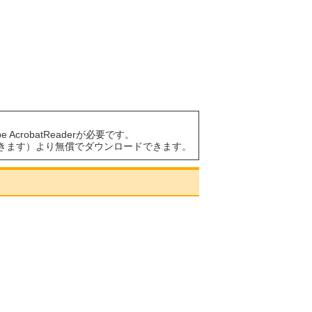
AcrobatReaderが必要です。
きます）より無償でダウンロードできます。