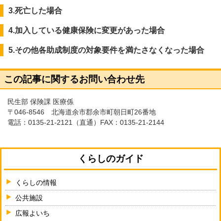
3.死亡した場合
4.加入している健康保険に変更があった場合
5.その他各助成制度の対象要件を満たさなくなった場合
この記事に関するお問い合わせ先
民生部 保険課 医療係
〒046-8546 北海道余市郡余市町朝日町26番地
電話：
0135-21-2121
（直通）FAX：0135-21-2144
くらしのガイド
くらしの情報
公共施設
広報よいち