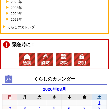
2026年
2025年
2024年
2023年
くらしのカレンダー
緊急時に！
くらしのカレンダー