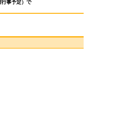
館行事予定）で