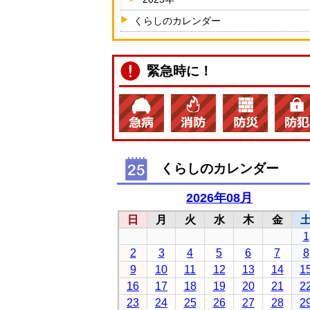
くらしのカレンダー
緊急時に！
くらしのカレンダー