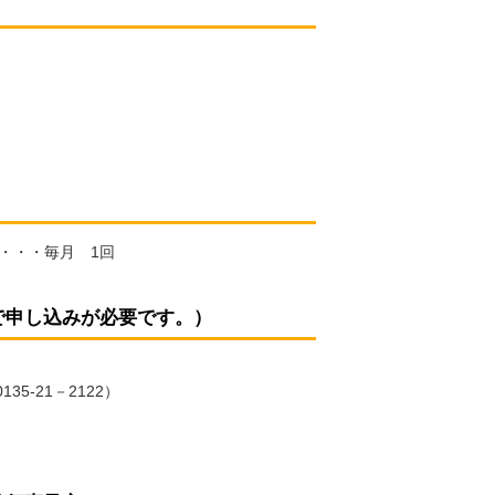
）・・・・毎月 1回
で申し込みが必要です。）
5-21－2122）