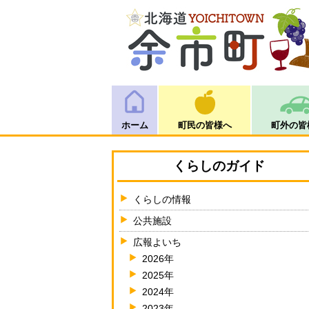
ホーム
町民の皆様へ
町外の皆
くらしのガイド
くらしの情報
公共施設
広報よいち
2026年
2025年
2024年
2023年