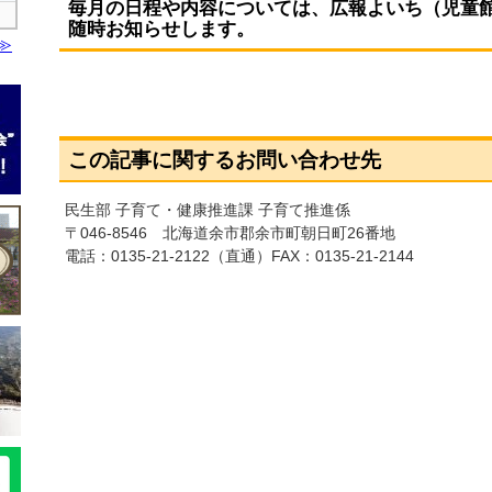
毎月の日程や内容については、広報よいち（児童
随時お知らせします。
この記事に関するお問い合わせ先
民生部 子育て・健康推進課 子育て推進係
〒046-8546 北海道余市郡余市町朝日町26番地
電話：
0135-21-2122
（直通）FAX：0135-21-2144