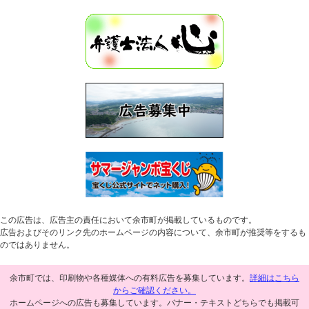
この広告は、広告主の責任において余市町が掲載しているものです。
広告およびそのリンク先のホームページの内容について、余市町が推奨等をするも
のではありません。
余市町では、印刷物や各種媒体への有料広告を募集しています。
詳細はこちら
からご確認ください。
ホームページへの広告も募集しています。バナー・テキストどちらでも掲載可