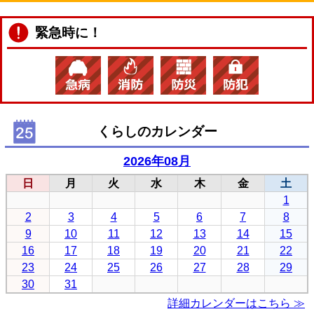
緊急時に！
くらしのカレンダー