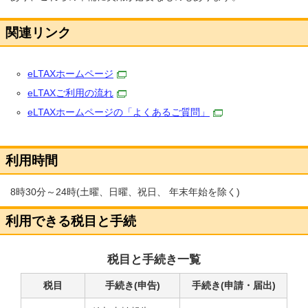
関連リンク
eLTAXホームページ
eLTAXご利用の流れ
eLTAXホームページの「よくあるご質問」
利用時間
8時30分～24時(土曜、日曜、祝日、 年末年始を除く)
利用できる税目と手続
税目と手続き一覧
税目
手続き(申告)
手続き(申請・届出)