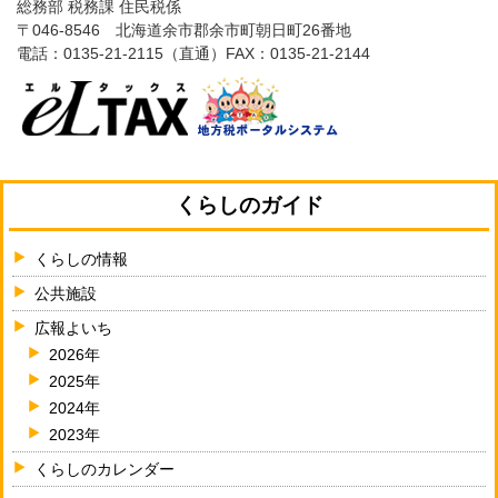
総務部 税務課 住民税係
〒046-8546 北海道余市郡余市町朝日町26番地
電話：
0135-21-2115
（直通）FAX：0135-21-2144
くらしのガイド
くらしの情報
公共施設
広報よいち
2026年
2025年
2024年
2023年
くらしのカレンダー