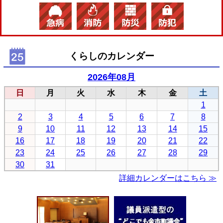
くらしのカレンダー