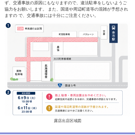
ず、交通事故の原因にもなりますので、違法駐車をしないようご
協力をお願いします。 また、国道や周辺町道等の混雑が予想され
ますの で、交通事故には十分にご注意ください。
露店出店区域図