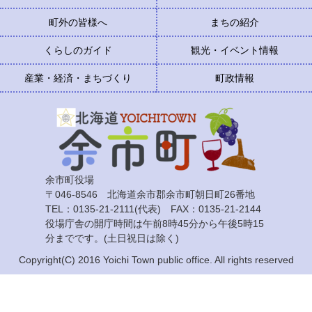
町外の皆様へ
まちの紹介
くらしのガイド
観光・イベント情報
産業・経済・まちづくり
町政情報
余市町役場
〒046-8546 北海道余市郡余市町朝日町26番地
TEL：0135-21-2111(代表) FAX：0135-21-2144
役場庁舎の開庁時間は午前8時45分から午後5時15
分までです。(土日祝日は除く)
Copyright(C) 2016 Yoichi Town public office. All rights reserved