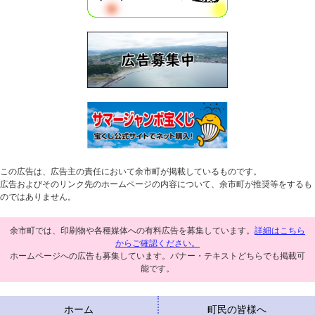
この広告は、広告主の責任において余市町が掲載しているものです。
広告およびそのリンク先のホームページの内容について、余市町が推奨等をするも
のではありません。
余市町では、印刷物や各種媒体への有料広告を募集しています。
詳細はこちら
からご確認ください。
ホームページへの広告も募集しています。バナー・テキストどちらでも掲載可
能です。
ホーム
町民の皆様へ