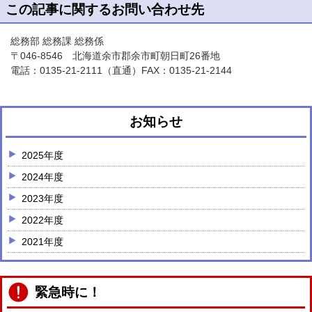
この記事に関するお問い合わせ先
総務部 総務課 総務係
〒046-8546 北海道余市郡余市町朝日町26番地
電話：
0135-21-2111
（直通）FAX：0135-21-2144
お知らせ
2025年度
2024年度
2023年度
2022年度
2021年度
緊急時に！