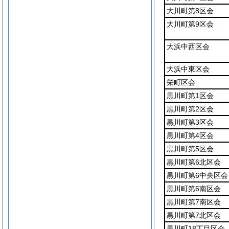
大川町第8区会
大川町第9区会
大浜中西区会
大浜中東区会
栄町区会
黒川町第1区会
黒川町第2区会
黒川町第3区会
黒川町第4区会
黒川町第5区会
黒川町第6北区会
黒川町第6中央区会
黒川町第6南区会
黒川町第7南区会
黒川町第7北区会
黒川町18丁目区会