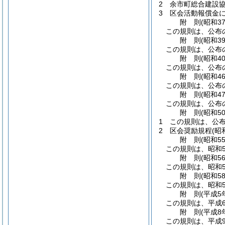
2
余市町総合建設
3
区会活動報償金
附
則
(昭和3
この規則は、公布
附
則
(昭和3
この規則は、公布
附
則
(昭和4
この規則は、公布
附
則
(昭和4
この規則は、公布
附
則
(昭和4
この規則は、公布
附
則
(昭和5
1
この規則は、公布
2
区会奨励規程
(昭
附
則
(昭和5
この規則は、昭和5
附
則
(昭和5
この規則は、昭和5
附
則
(昭和5
この規則は、昭和5
附
則
(平成5
この規則は、平成
附
則
(平成8
この規則は、平成