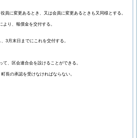
。
役員に変更あるとき、又は会員に変更あるときも又同様とする。
により、報償金を交付する。
し、3月末日までにこれを交付する。
って、区会連合会を設けることができる。
、町長の承認を受けなければならない。