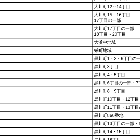
大川町12～14丁目
大川町15～16丁目
17丁目の一部
大川町17丁目の一部
18丁目～20丁目
大浜中地域
栄町地域
黒川町1・2・6丁目の
黒川町3丁目
黒川町4・5丁目
黒川町6丁目の一部・7
黒川町8・9丁目
黒川町10丁目・12丁目
黒川町11丁目・13丁
黒川町860番地
黒川町13丁目の一部・
黒川町14・15丁目
黒川町18丁目