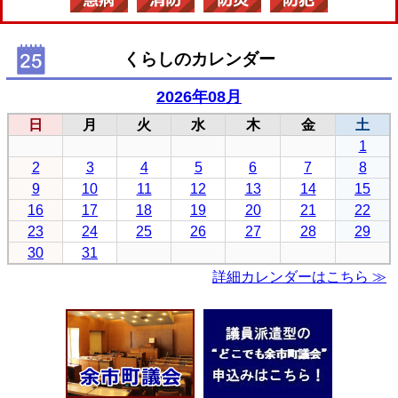
くらしのカレンダー