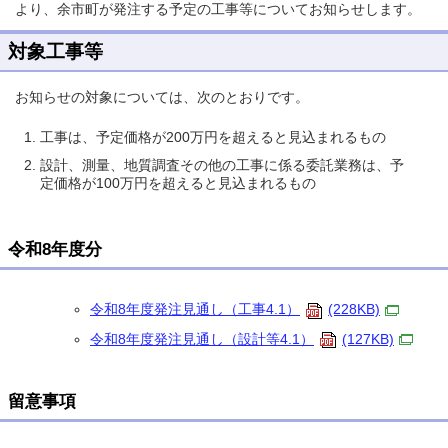
より、余市町が発注する予定の工事等についてお知らせします。
対象工事等
お知らせの対象については、次のとおりです。
工事は、予定価格が200万円を超えると見込まれるもの
設計、測量、地質調査その他の工事に係る委託業務は、予
定価格が100万円を超えると見込まれるもの
令和8年度分
令和8年度発注見通し（工事4.1）
(228KB)
令和8年度発注見通し（設計等4.1）
(127KB)
留意事項