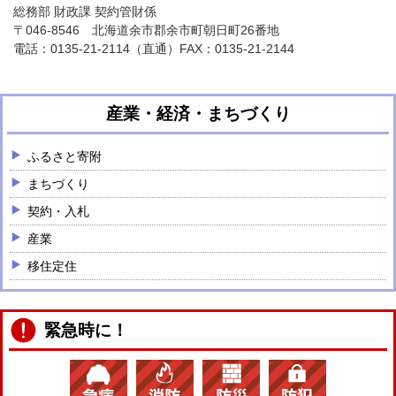
総務部 財政課 契約管財係
〒046-8546 北海道余市郡余市町朝日町26番地
電話：
0135-21-2114
（直通）FAX：0135-21-2144
産業・経済・まちづくり
ふるさと寄附
まちづくり
契約・入札
産業
移住定住
緊急時に！