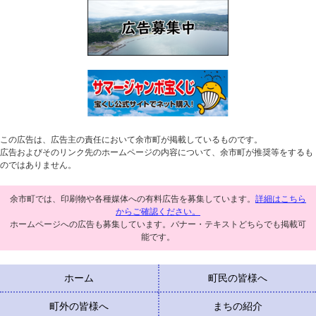
この広告は、広告主の責任において余市町が掲載しているものです。
広告およびそのリンク先のホームページの内容について、余市町が推奨等をするも
のではありません。
余市町では、印刷物や各種媒体への有料広告を募集しています。
詳細はこちら
からご確認ください。
ホームページへの広告も募集しています。バナー・テキストどちらでも掲載可
能です。
ホーム
町民の皆様へ
町外の皆様へ
まちの紹介