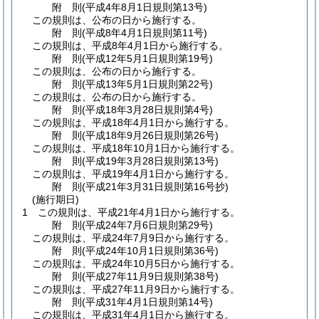
附
則
(平成4年8月1日
規則第13号)
この規則は、公布の日から施行する。
附
則
(平成8年4月1日
規則第11号)
この規則は、平成8年4月1日から施行する。
附
則
(平成12年5月1日
規則第19号)
この規則は、公布の日から施行する。
附
則
(平成13年5月1日
規則第22号)
この規則は、公布の日から施行する。
附
則
(平成18年3月28日
規則第4号)
この規則は、平成18年4月1日から施行する。
附
則
(平成18年9月26日
規則第26号)
この規則は、平成18年10月1日から施行する。
附
則
(平成19年3月28日
規則第13号)
この規則は、平成19年4月1日から施行する。
附
則
(平成21年3月31日
規則第16号
抄)
(施行期日)
1
この規則は、平成21年4月1日から施行する。
附
則
(平成24年7月6日
規則第29号)
この規則は、平成24年7月9日から施行する。
附
則
(平成24年10月1日
規則第36号)
この規則は、平成24年10月5日から施行する。
附
則
(平成27年11月9日
規則第38号)
この規則は、平成27年11月9日から施行する。
附
則
(平成31年4月1日
規則第14号)
この規則は、平成31年4月1日から施行する。