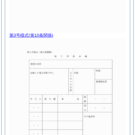
第3号様式
(第10条関係)