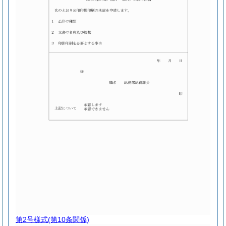
第2号様式
(第10条関係)