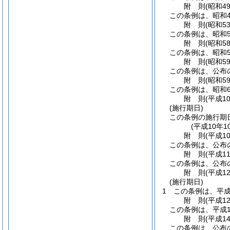
附
則
(昭和4
この条例は、昭和4
附
則
(昭和5
この条例は、昭和5
附
則
(昭和5
この条例は、昭和5
附
則
(昭和5
この条例は、公布の
附
則
(昭和5
この条例は、昭和6
附
則
(平成1
(施行期日)
この条例の施行期
(平成10年
附
則
(平成1
この条例は、公布の
附
則
(平成1
この条例は、公布
附
則
(平成1
(施行期日)
1
この条例は、平成
附
則
(平成1
この条例は、平成1
附
則
(平成1
この条例は、公布