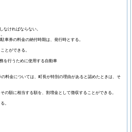
しなければならない。
る。
期駐車券の料金の納付時期は、発行時とする。
ることができる。
務を行うために使用する自動車
券の料金については、町長が特別の理由があると認めたときは、そ
、その額に相当する額を、割増金として徴収することができる。
きる。