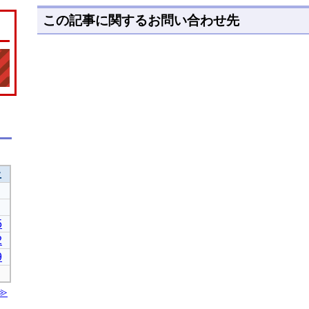
この記事に関するお問い合わせ先