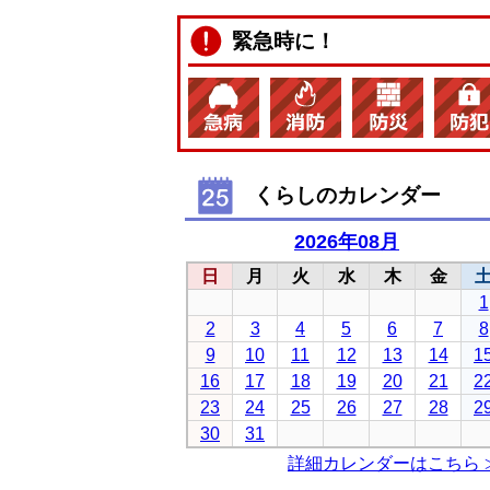
緊急時に！
くらしのカレンダー