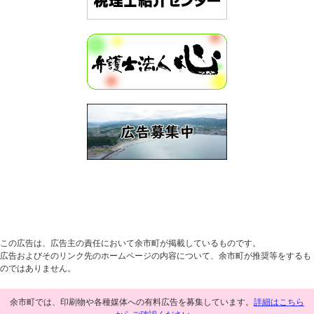
この広告は、広告主の責任において余市町が掲載しているものです。
広告およびそのリンク先のホームページの内容について、余市町が推奨等をするも
のではありません。
余市町では、印刷物や各種媒体への有料広告を募集しています。
詳細はこちら