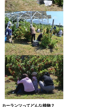
カーランツってどんな植物？