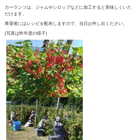
カーランツは、ジャムやシロップなどに加工すると美味しくいた
だけます。
希望者にはレシピを配布しますので、当日お申し出ください。
(写真は昨年度の様子)