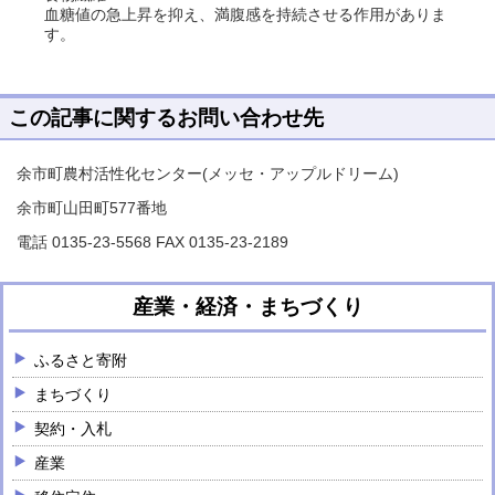
血糖値の急上昇を抑え、満腹感を持続させる作用がありま
す。
この記事に関するお問い合わせ先
余市町農村活性化センター(メッセ・アップルドリーム)
余市町山田町577番地
電話 0135-23-5568 FAX 0135-23-2189
産業・経済・まちづくり
ふるさと寄附
まちづくり
契約・入札
産業