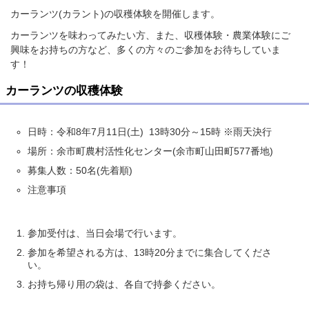
カーランツ(カラント)の収穫体験を開催します。
カーランツを味わってみたい方、また、収穫体験・農業体験にご
興味をお持ちの方など、多くの方々のご参加をお待ちしていま
す！
カーランツの収穫体験
日時：令和8年7月11日(土) 13時30分～15時 ※雨天決行
場所：余市町農村活性化センター(余市町山田町577番地)
募集人数：50名(先着順)
注意事項
参加受付は、当日会場で行います。
参加を希望される方は、13時20分までに集合してくださ
い。
お持ち帰り用の袋は、各自で持参ください。