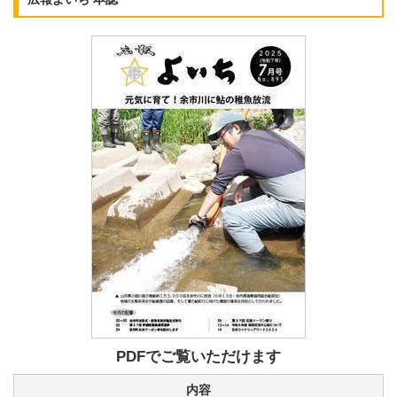
PDFでご覧いただけます
内容