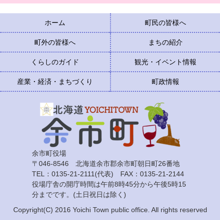
ホーム
町民の皆様へ
町外の皆様へ
まちの紹介
くらしのガイド
観光・イベント情報
産業・経済・まちづくり
町政情報
余市町役場
〒046-8546 北海道余市郡余市町朝日町26番地
TEL：0135-21-2111(代表) FAX：0135-21-2144
役場庁舎の開庁時間は午前8時45分から午後5時15
分までです。(土日祝日は除く)
Copyright(C) 2016 Yoichi Town public office. All rights reserved