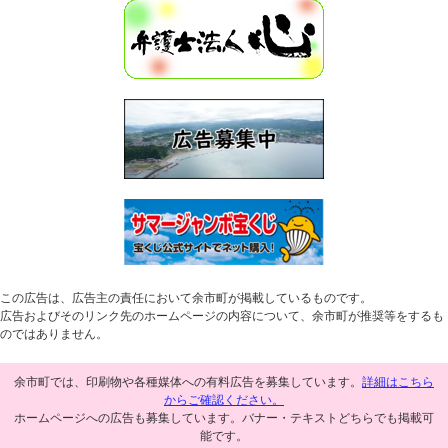
この広告は、広告主の責任において余市町が掲載しているものです。
広告およびそのリンク先のホームページの内容について、余市町が推奨等をするも
のではありません。
余市町では、印刷物や各種媒体への有料広告を募集しています。
詳細はこちら
からご確認ください。
ホームページへの広告も募集しています。バナー・テキストどちらでも掲載可
能です。