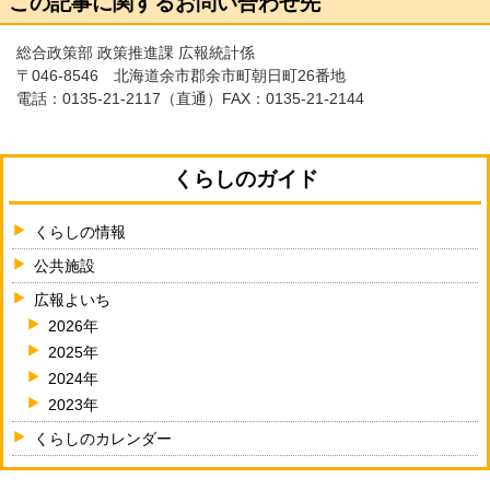
この記事に関するお問い合わせ先
総合政策部 政策推進課 広報統計係
〒046-8546 北海道余市郡余市町朝日町26番地
電話：
0135-21-2117
（直通）FAX：0135-21-2144
くらしのガイド
くらしの情報
公共施設
広報よいち
2026年
2025年
2024年
2023年
くらしのカレンダー