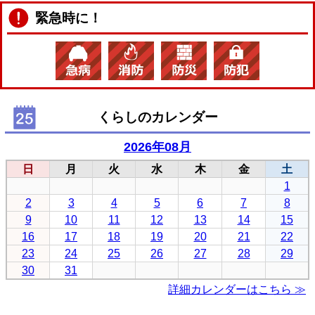
緊急時に！
くらしのカレンダー