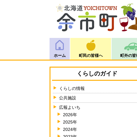
ホーム
町民の皆様へ
町外の皆
くらしのガイド
くらしの情報
公共施設
広報よいち
2026年
2025年
2024年
2023年