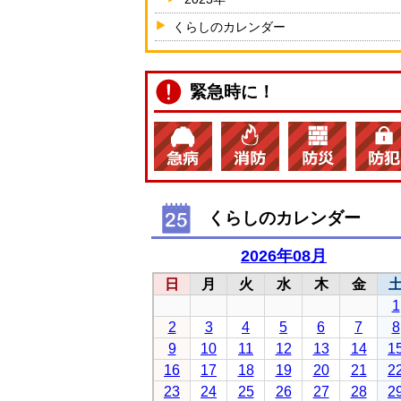
くらしのカレンダー
緊急時に！
くらしのカレンダー