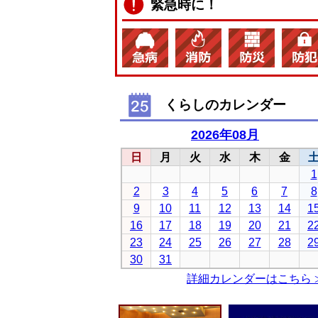
緊急時に！
くらしのカレンダー