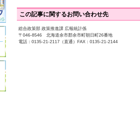
この記事に関するお問い合わせ先
総合政策部 政策推進課 広報統計係
〒046-8546 北海道余市郡余市町朝日町26番地
電話：
0135-21-2117
（直通）FAX：0135-21-2144