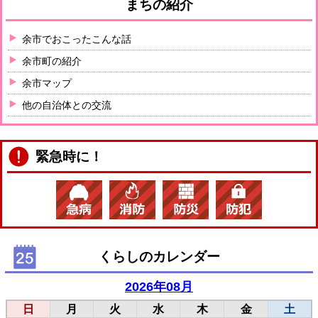
まちの紹介
余市でおこったこんな話
余市町の紹介
余市マップ
他の自治体との交流
緊急時に！
くらしのカレンダー