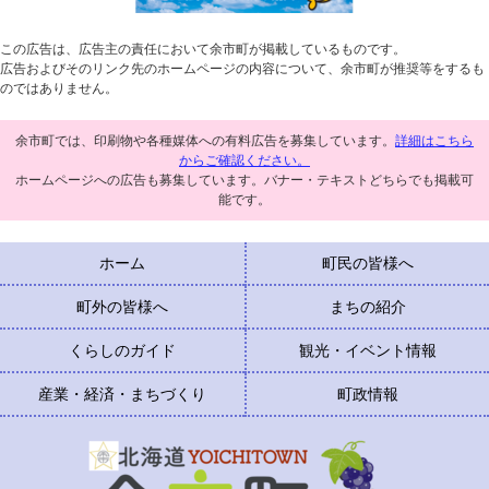
この広告は、広告主の責任において余市町が掲載しているものです。
広告およびそのリンク先のホームページの内容について、余市町が推奨等をするも
のではありません。
余市町では、印刷物や各種媒体への有料広告を募集しています。
詳細はこちら
からご確認ください。
ホームページへの広告も募集しています。バナー・テキストどちらでも掲載可
能です。
ホーム
町民の皆様へ
町外の皆様へ
まちの紹介
くらしのガイド
観光・イベント情報
産業・経済・まちづくり
町政情報