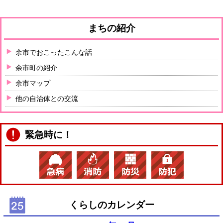
まちの紹介
余市でおこったこんな話
余市町の紹介
余市マップ
他の自治体との交流
緊急時に！
くらしのカレンダー