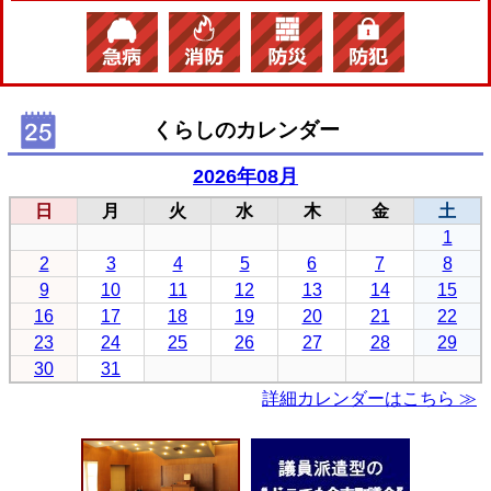
くらしのカレンダー