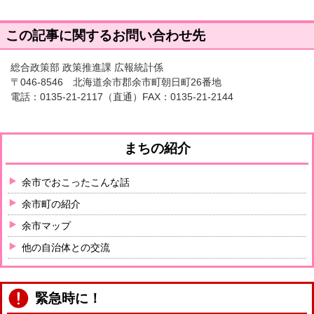
この記事に関するお問い合わせ先
総合政策部 政策推進課 広報統計係
〒046-8546 北海道余市郡余市町朝日町26番地
電話：
0135-21-2117
（直通）FAX：0135-21-2144
まちの紹介
余市でおこったこんな話
余市町の紹介
余市マップ
他の自治体との交流
緊急時に！