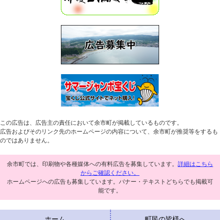
この広告は、広告主の責任において余市町が掲載しているものです。
広告およびそのリンク先のホームページの内容について、余市町が推奨等をするも
のではありません。
余市町では、印刷物や各種媒体への有料広告を募集しています。
詳細はこちら
からご確認ください。
ホームページへの広告も募集しています。バナー・テキストどちらでも掲載可
能です。
ホーム
町民の皆様へ