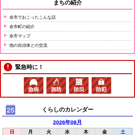
まちの紹介
余市でおこったこんな話
余市町の紹介
余市マップ
他の自治体との交流
緊急時に！
くらしのカレンダー