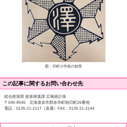
図：沢町小学校の校章
この記事に関するお問い合わせ先
総合政策部 政策推進課 広報統計係
〒046-8546 北海道余市郡余市町朝日町26番地
電話：
0135-21-2117
（直通）FAX：0135-21-2144