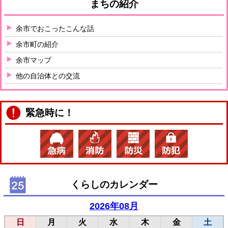
まちの紹介
余市でおこったこんな話
余市町の紹介
余市マップ
他の自治体との交流
緊急時に！
くらしのカレンダー