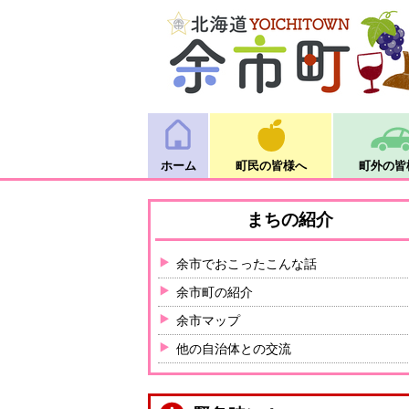
ホーム
町民の皆様へ
町外の皆
まちの紹介
余市でおこったこんな話
余市町の紹介
余市マップ
他の自治体との交流