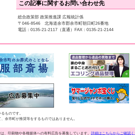
この記事に関するお問い合わせ先
総合政策部 政策推進課 広報統計係
〒046-8546 北海道余市郡余市町朝日町26番地
電話：
0135-21-2117
（直通）FAX：0135-21-2144
いるものです。
て、余市町が推奨等をするものではありません。
では、印刷物や各種媒体への有料広告を募集しています。
詳細はこちらからご確認く