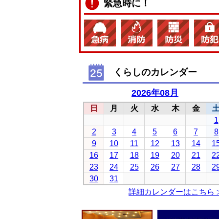
緊急時に！
くらしのカレンダー