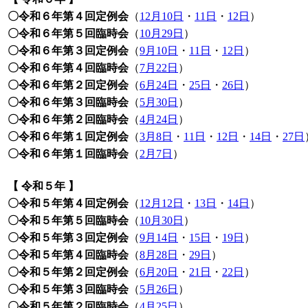
〇令和６年第４回定例会
（
12月10日
・
11日
・
12日
）
〇令和６年第５回臨時会
（
10月29日
）
〇令和６年第３回定例会
（
9月10日
・
11日
・
12日
）
〇令和６年第４回臨時会
（
7月22日
）
〇令和６年第２回定例会
（
6月24日
・
25日
・
26日
）
〇令和６年第３回臨時会
（
5月30日
）
〇令和６年第２回臨時会
（
4月24日
）
〇令和６年第１回定例会
（
3月8日
・
11日
・
12日
・
14日
・
27日
〇令和６年第１回臨時会
（
2月7日
）
【 令和５年 】
〇令和５年第４回定例会
（
12月12日
・
13日
・
14日
）
〇令和５年第５回臨時会
（
10月30日
）
〇令和５年第３回定例会
（
9月14日
・
15日
・
19日
）
〇令和５年第４回臨時会
（
8月28日
・
29日
）
〇令和５年第２回定例会
（
6月20日
・
21日
・
22日
）
〇令和５年第３回臨時会
（
5月26日
）
〇令和５年第２回臨時会
（
4月25日
）