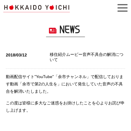
移住紹介ムービー音声不具合の解消につ
2018/03/12
いて
動画配信サイト"YouTube"「余市チャンネル」で配信しておりま
す動画「余市で第2の人生を」において発生していた音声の不具
合を解消いたしました。
この度は皆様に多大なご迷惑をお掛けしたことを心よりお詫び申
し上げます。