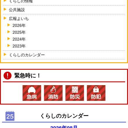
くらしの情報
公共施設
広報よいち
2026年
2025年
2024年
2023年
くらしのカレンダー
緊急時に！
くらしのカレンダー