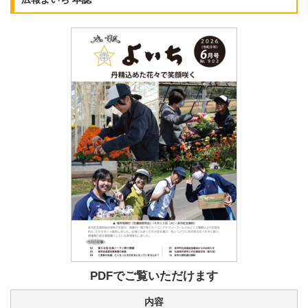
PDFでご覧いただけます
内容