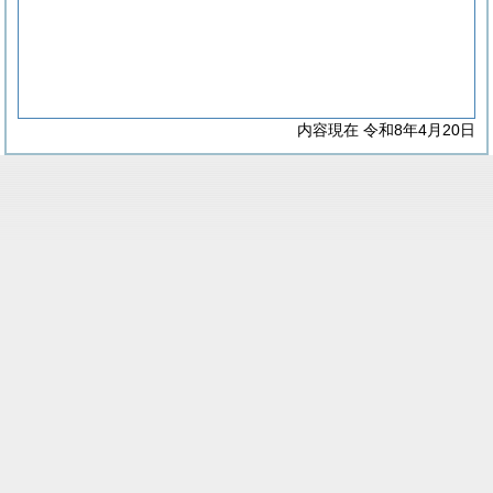
内容現在 令和8年4月20日