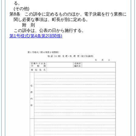
る。
(その他)
第8条
この訓令に定めるもののほか、電子決裁を行う業務に
関し必要な事項は、町長が別に定める。
附
則
この訓令は、公表の日から施行する。
第1号様式
(第4条第2項関係)