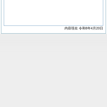
内容現在 令和8年4月20日