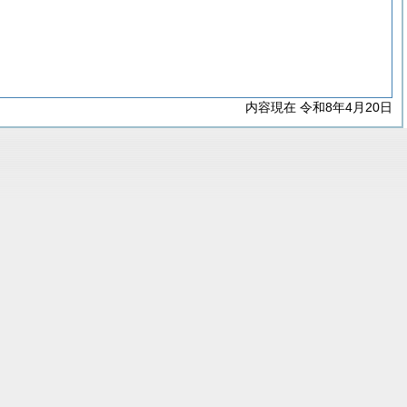
内容現在 令和8年4月20日