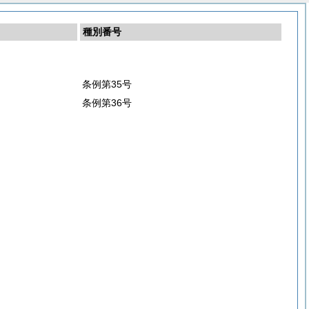
種別番号
条例第35号
条例第36号