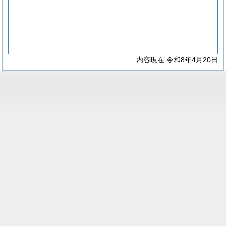
内容現在 令和8年4月20日