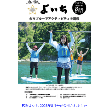
広報よいち 2026年8月号が公開されました