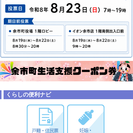
くらしの便利ナビ