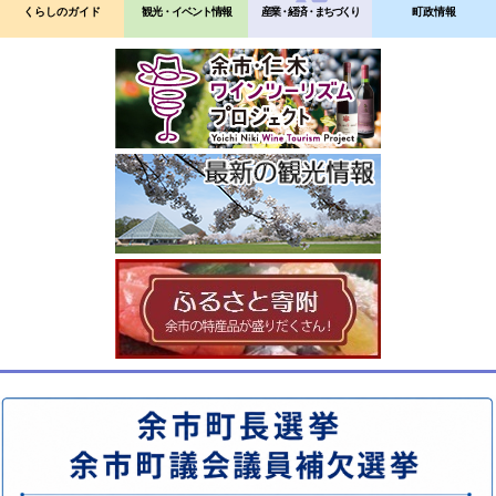
くらしのガイド
観光・イベント情報
産業・経済・まちづくり
町政情報