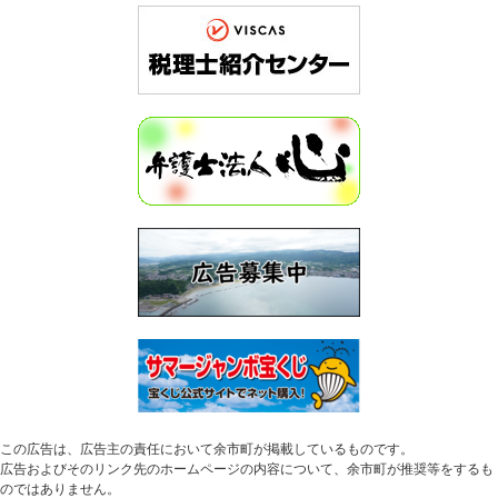
この広告は、広告主の責任において余市町が掲載しているものです。
広告およびそのリンク先のホームページの内容について、余市町が推奨等をするも
のではありません。