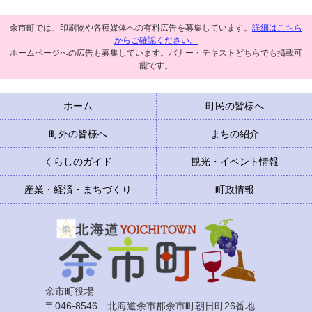
余市町では、印刷物や各種媒体への有料広告を募集しています。
詳細はこちら
からご確認ください。
ホームページへの広告も募集しています。バナー・テキストどちらでも掲載可
能です。
ホーム
町民の皆様へ
町外の皆様へ
まちの紹介
くらしのガイド
観光・イベント情報
産業・経済・まちづくり
町政情報
余市町役場
〒046-8546 北海道余市郡余市町朝日町26番地