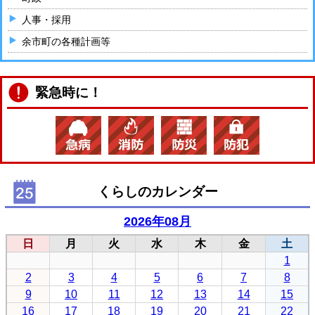
人事・採用
余市町の各種計画等
緊急時に！
くらしのカレンダー