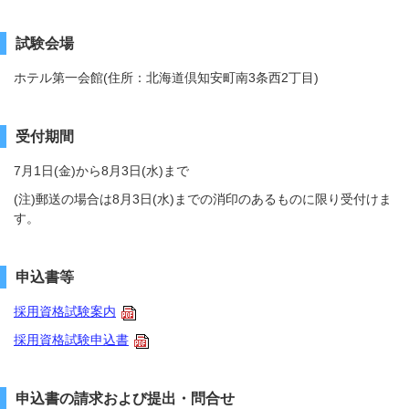
試験会場
ホテル第一会館(住所：北海道倶知安町南3条西2丁目)
受付期間
7月1日(金)から8月3日(水)まで
(注)郵送の場合は8月3日(水)までの消印のあるものに限り受付けま
す。
申込書等
採用資格試験案内
採用資格試験申込書
申込書の請求および提出・問合せ