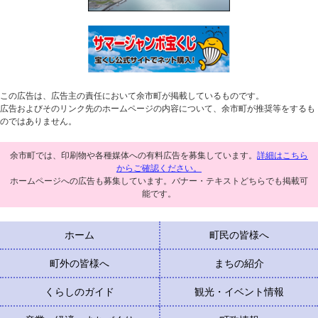
この広告は、広告主の責任において余市町が掲載しているものです。
広告およびそのリンク先のホームページの内容について、余市町が推奨等をするも
のではありません。
余市町では、印刷物や各種媒体への有料広告を募集しています。
詳細はこちら
からご確認ください。
ホームページへの広告も募集しています。バナー・テキストどちらでも掲載可
能です。
ホーム
町民の皆様へ
町外の皆様へ
まちの紹介
くらしのガイド
観光・イベント情報