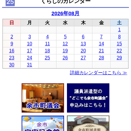
くらしのカレンダー