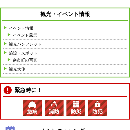
観光・イベント情報
イベント情報
イベント風景
観光パンフレット
施設・スポット
余市町の写真
観光大使
緊急時に！