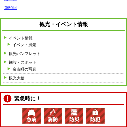
第50回
観光・イベント情報
イベント情報
イベント風景
観光パンフレット
施設・スポット
余市町の写真
観光大使
緊急時に！