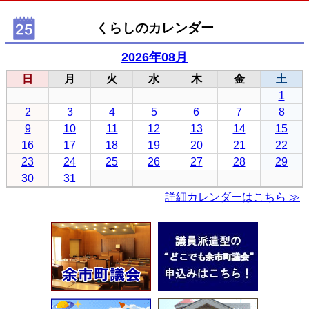
くらしのカレンダー