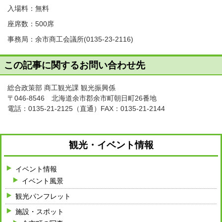
入場料：無料
座席数：500席
事務局：余市商工会議所(0135-23-2116)
この記事に関するお問い合わせ先
総合政策部 商工観光課 観光振興係
〒046-8546 北海道余市郡余市町朝日町26番地
電話：
0135-21-2125
（直通）FAX：0135-21-2144
観光・イベント情報
イベント情報
イベント風景
観光パンフレット
施設・スポット