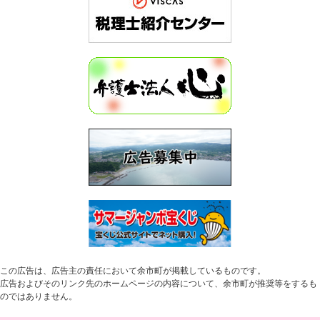
この広告は、広告主の責任において余市町が掲載しているものです。
広告およびそのリンク先のホームページの内容について、余市町が推奨等をするも
のではありません。