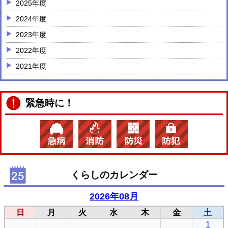
2025年度
2024年度
2023年度
2022年度
2021年度
緊急時に！
くらしのカレンダー