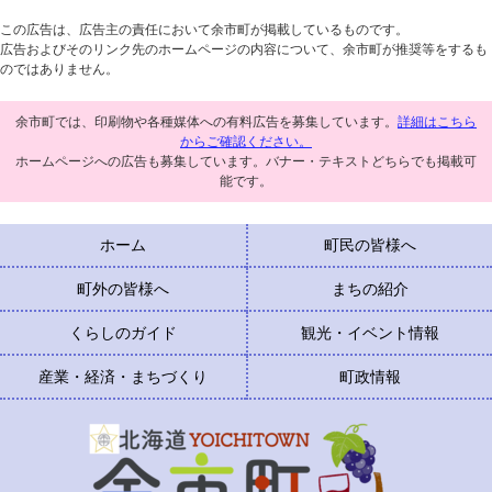
この広告は、広告主の責任において余市町が掲載しているものです。
広告およびそのリンク先のホームページの内容について、余市町が推奨等をするも
のではありません。
余市町では、印刷物や各種媒体への有料広告を募集しています。
詳細はこちら
からご確認ください。
ホームページへの広告も募集しています。バナー・テキストどちらでも掲載可
能です。
ホーム
町民の皆様へ
町外の皆様へ
まちの紹介
くらしのガイド
観光・イベント情報
産業・経済・まちづくり
町政情報