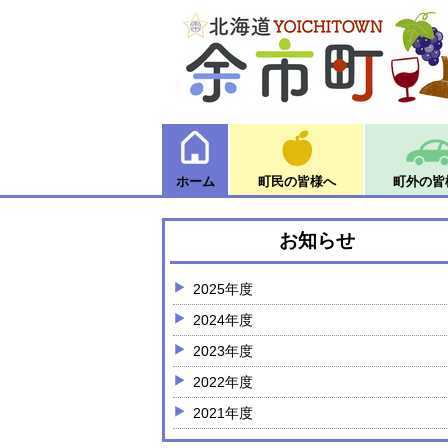
ホーム
町民の皆様へ
町外の皆
お知らせ
2025年度
2024年度
2023年度
2022年度
2021年度