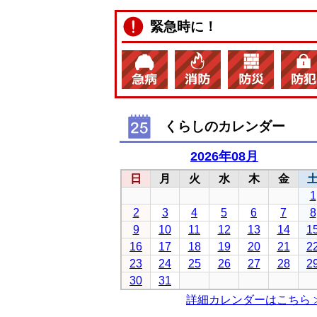
緊急時に！
くらしのカレンダー