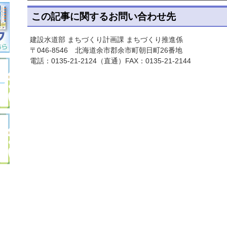
この記事に関するお問い合わせ先
建設水道部 まちづくり計画課 まちづくり推進係
〒046-8546 北海道余市郡余市町朝日町26番地
電話：
0135-21-2124
（直通）FAX：0135-21-2144