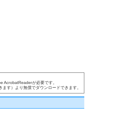
AcrobatReaderが必要です。
きます）より無償でダウンロードできます。