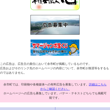
この広告は、広告主の責任において余市町が掲載しているものです。
広告およびそのリンク先のホームページの内容について、余市町が推奨等をするも
のではありません。
余市町では、印刷物や各種媒体への有料広告を募集しています。
詳細はこちら
からご確認ください。
ホームページへの広告も募集しています。バナー・テキストどちらでも掲載可
能です。