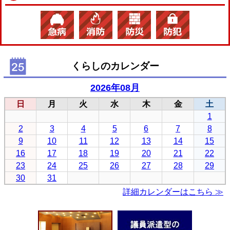
くらしのカレンダー