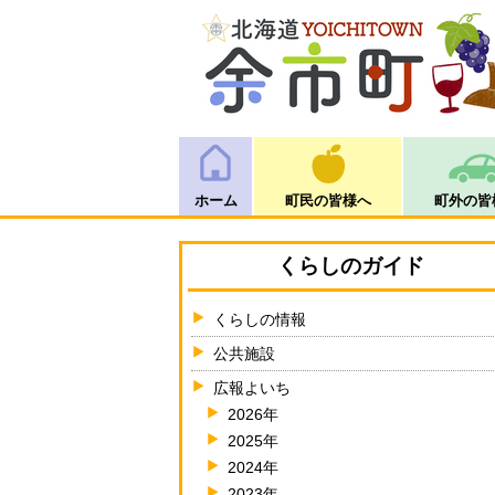
ホーム
町民の皆様へ
町外の皆
くらしのガイド
くらしの情報
公共施設
広報よいち
2026年
2025年
2024年
2023年