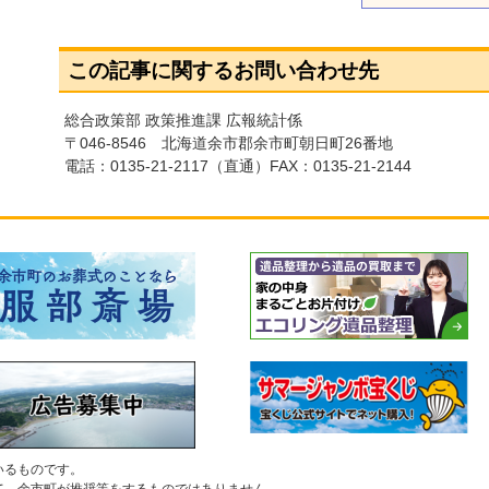
この記事に関するお問い合わせ先
総合政策部 政策推進課 広報統計係
〒046-8546 北海道余市郡余市町朝日町26番地
電話：
0135-21-2117
（直通）FAX：0135-21-2144
いるものです。