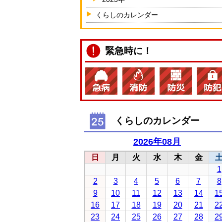
くらしのカレンダー
緊急時に！
くらしのカレンダー